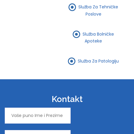
Služba Za Tehničke
Poslove
Služba Bolničke
Apoteke
Služba Za Patologiju
Kontakt