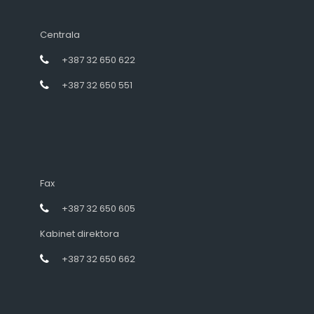
Centrala
+387 32 650 622
+387 32 650 551
Fax
+387 32 650 605
Kabinet direktora
+387 32 650 662