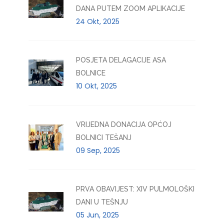
DANA PUTEM ZOOM APLIKACIJE
24 Okt, 2025
POSJETA DELAGACIJE ASA
BOLNICE
10 Okt, 2025
VRIJEDNA DONACIJA OPĆOJ
BOLNICI TEŠANJ
09 Sep, 2025
PRVA OBAVIJEST: XIV PULMOLOŠKI
DANI U TEŠNJU
05 Jun, 2025