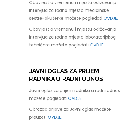
Obavijest o vremenu i mjestu održavanja
intervjua za radno mjesto medicinske
sestre-akušerke možete pogledati
OVDJE.
Obavijest o vremenu i mjestu održavanja
intervjua za radno mjesto laboratorijskog
tehničara možete pogledati
OVDJE.
JAVNI OGLAS ZA PRIJEM
RADNIKA U RADNI ODNOS
Javni oglas za prijem radnika u radni odnos
možete pogledati
OVDJE.
Obrazac prijave za Javni oglas možete
preuzeti
OVDJE.