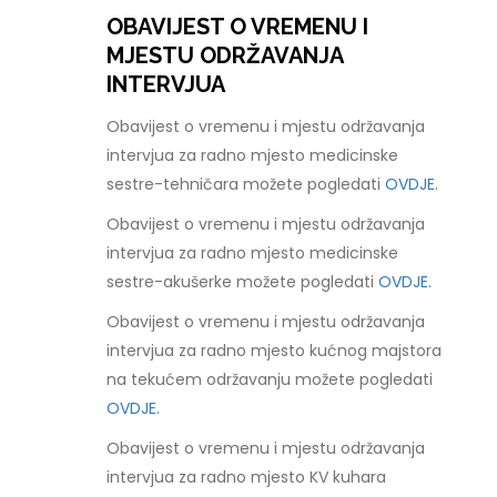
OBAVIJEST O VREMENU I
MJESTU ODRŽAVANJA
INTERVJUA
Obavijest o vremenu i mjestu održavanja
intervjua za radno mjesto medicinske
sestre-tehničara možete pogledati
OVDJE.
Obavijest o vremenu i mjestu održavanja
intervjua za radno mjesto medicinske
sestre-akušerke možete pogledati
OVDJE.
Obavijest o vremenu i mjestu održavanja
intervjua za radno mjesto kućnog majstora
na tekućem održavanju možete pogledati
OVDJE.
Obavijest o vremenu i mjestu održavanja
intervjua za radno mjesto KV kuhara