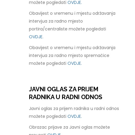
možete pogledati
OVDJE.
Obavijest o vremenu i mjestu održavanja
intervjua za radno mjesto
portira/centraliste možete pogledati
OVDJE.
Obavijest o vremenu i mjestu održavanja
intervjua za radno mjesto spremačice
možete pogledati
OVDJE.
JAVNI OGLAS ZA PRIJEM
RADNIKA U RADNI ODNOS
Javni oglas za prijem radnika u radni odnos
možete pogledati
OVDJE.
Obrazac prijave za Javni oglas možete