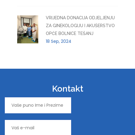
VRIJEDNA DONACIJA ODJELJENJU
ZA GINEKOLOGIJU I AKUŠERSTVO
OPĆE BOLNICE TEŠANJ
18 Sep, 2024
Kontakt