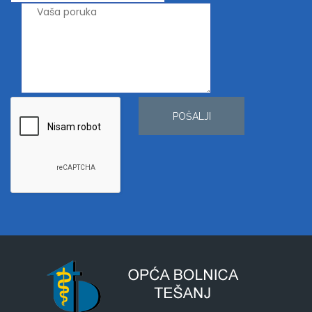
POŠALJI