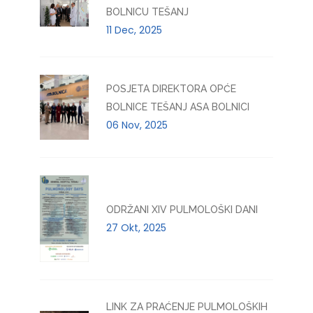
BOLNICU TEŠANJ
11 Dec, 2025
POSJETA DIREKTORA OPĆE
BOLNICE TEŠANJ ASA BOLNICI
06 Nov, 2025
ODRŽANI XIV PULMOLOŠKI DANI
27 Okt, 2025
LINK ZA PRAĆENJE PULMOLOŠKIH