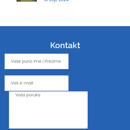
Kontakt