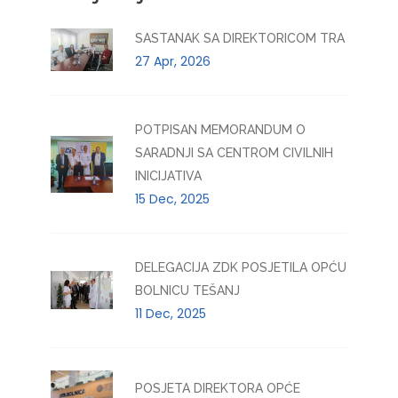
SASTANAK SA DIREKTORICOM TRA
27 Apr, 2026
POTPISAN MEMORANDUM O
SARADNJI SA CENTROM CIVILNIH
INICIJATIVA
15 Dec, 2025
DELEGACIJA ZDK POSJETILA OPĆU
BOLNICU TEŠANJ
11 Dec, 2025
POSJETA DIREKTORA OPĆE