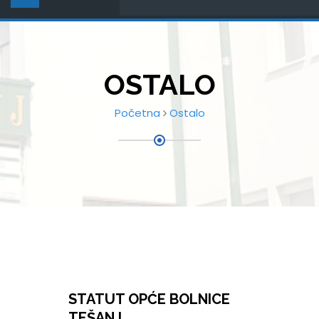
OSTALO
Početna
Ostalo
STATUT OPĆE BOLNICE
TEŠANJ