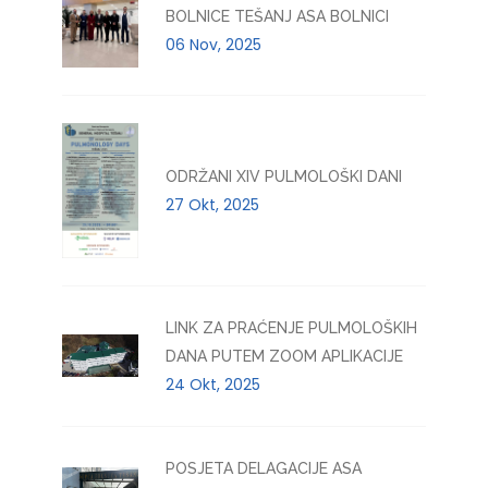
BOLNICE TEŠANJ ASA BOLNICI
06 Nov, 2025
ODRŽANI XIV PULMOLOŠKI DANI
27 Okt, 2025
LINK ZA PRAĆENJE PULMOLOŠKIH
DANA PUTEM ZOOM APLIKACIJE
24 Okt, 2025
POSJETA DELAGACIJE ASA