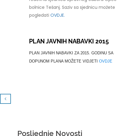
bolnice Tešanj. Saziv sa sjednicu možete
pogledati
OVDJE.
PLAN JAVNIH NABAVKI 2015
PLAN JAVNIH NABAVKI ZA 2015. GODINU SA
DOPUNOM PLANA MOŽETE VIDJETI
OVDJE
Posljednje Novosti