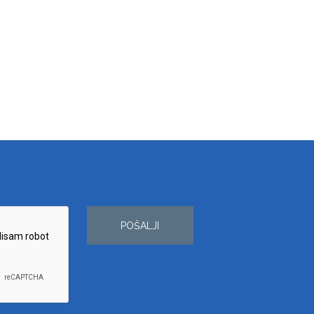
POŠALJI