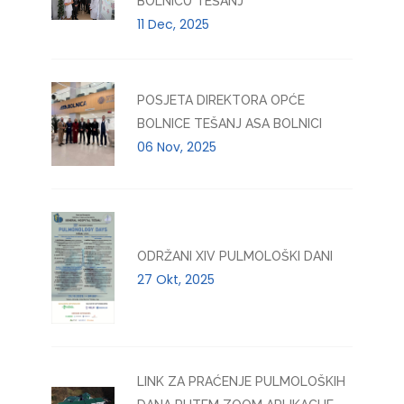
BOLNICU TEŠANJ
11 Dec, 2025
POSJETA DIREKTORA OPĆE
BOLNICE TEŠANJ ASA BOLNICI
06 Nov, 2025
ODRŽANI XIV PULMOLOŠKI DANI
27 Okt, 2025
LINK ZA PRAĆENJE PULMOLOŠKIH