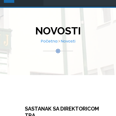
NOVOSTI
Početna
Novosti
SASTANAK SA DIREKTORICOM
TRA