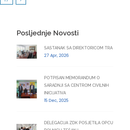
Posljednje Novosti
SASTANAK SA DIREKTORICOM TRA
27 Apr, 2026
POTPISAN MEMORANDUM O
SARADNJI SA CENTROM CIVILNIH
INICIJATIVA
15 Dec, 2025
DELEGACIJA ZDK POSJETILA OPĆU