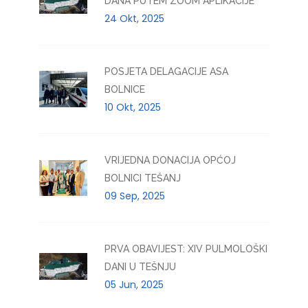
DANA PUTEM ZOOM APLIKACIJE
24 Okt, 2025
POSJETA DELAGACIJE ASA
BOLNICE
10 Okt, 2025
VRIJEDNA DONACIJA OPĆOJ
BOLNICI TEŠANJ
09 Sep, 2025
PRVA OBAVIJEST: XIV PULMOLOŠKI
DANI U TEŠNJU
05 Jun, 2025