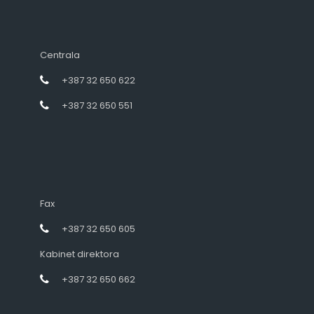
Centrala
+387 32 650 622
+387 32 650 551
Fax
+387 32 650 605
Kabinet direktora
+387 32 650 662