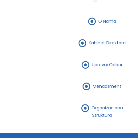
O Nama
Kabinet Direktora
Upravni Odbor
Menadžment
Organizaciona
Struktura