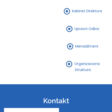
Kabinet Direktora
Upravni Odbor
Menadžment
Organizaciona
Struktura
Kontakt