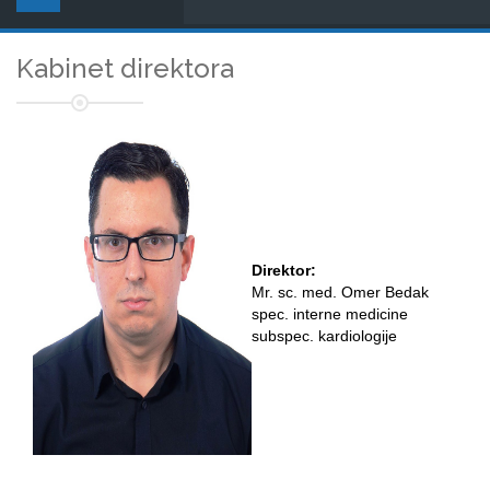
Kabinet direktora
Direktor:
Mr. sc. med. Omer Bedak
spec. interne medicine
subspec. kardiologije