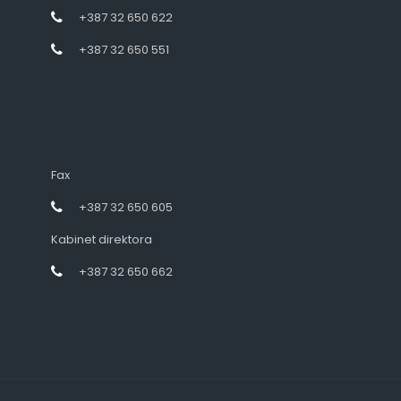
+387 32 650 622
+387 32 650 551
Fax
+387 32 650 605
Kabinet direktora
+387 32 650 662