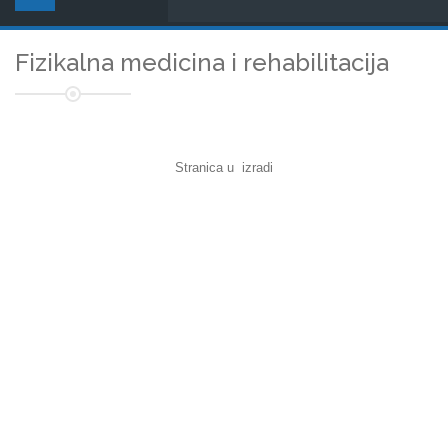
Fizikalna medicina i rehabilitacija
Stranica u izradi