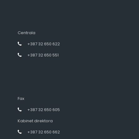
Centrala
+387 32 650 622
+387 32 650 551
Fax
+387 32 650 605
Kabinet direktora
+387 32 650 662