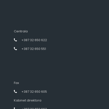
Centrala
+387 32 650 622
+387 32 650 551
Fax
+387 32 650 605
Kabinet direktora