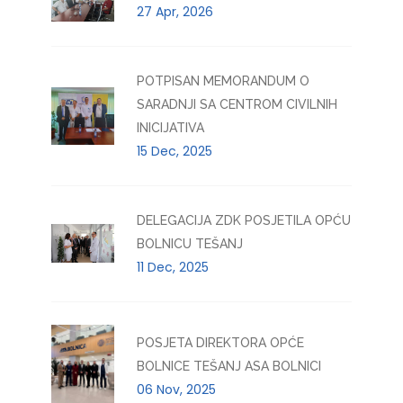
27 Apr, 2026
POTPISAN MEMORANDUM O
SARADNJI SA CENTROM CIVILNIH
INICIJATIVA
15 Dec, 2025
DELEGACIJA ZDK POSJETILA OPĆU
BOLNICU TEŠANJ
11 Dec, 2025
POSJETA DIREKTORA OPĆE
BOLNICE TEŠANJ ASA BOLNICI
06 Nov, 2025