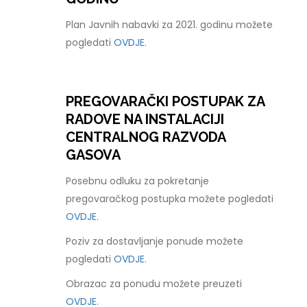
Plan Javnih nabavki za 2021. godinu možete
pogledati
OVDJE.
PREGOVARAČKI POSTUPAK ZA
RADOVE NA INSTALACIJI
CENTRALNOG RAZVODA
GASOVA
Posebnu odluku za pokretanje
pregovaračkog postupka možete pogledati
OVDJE.
Poziv za dostavljanje ponude možete
pogledati
OVDJE.
Obrazac za ponudu možete preuzeti
OVDJE.