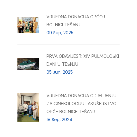
VRIJEDNA DONACIJA OPĆOJ
BOLNICI TEŠANJ
09 Sep, 2025
PRVA OBAVIJEST: XIV PULMOLOŠKI
DANI U TEŠNJU
05 Jun, 2025
VRIJEDNA DONACIJA ODJELJENJU
ZA GINEKOLOGIJU I AKUŠERSTVO
OPĆE BOLNICE TEŠANJ
18 Sep, 2024