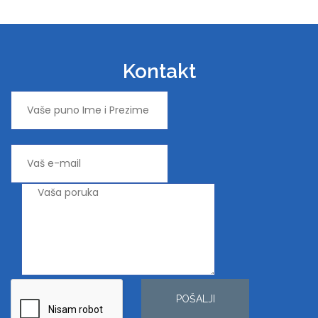
Kontakt
POŠALJI