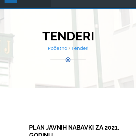
TENDERI
Početna
Tenderi
PLAN JAVNIH NABAVKI ZA 2021.
GODINU