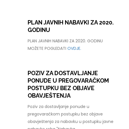
PLAN JAVNIH NABAVKI ZA 2020.
GODINU
PLAN JAVNIH NABAVKI ZA 2020. GODINU
MOŽETE POGLEDATI
OVDJE.
POZIV ZA DOSTAVLJANJE
PONUDE U PREGOVARAČKOM
POSTUPKU BEZ OBJAVE
OBAVJEŠTENJA
Poziv za dostavljanje ponude u
pregovaračkom postupku bez objave
obavještenja za nabavku u postupku javne