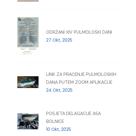
ODRŽANI XIV PULMOLOŠKI DANI
27 Okt, 2025
LINK ZA PRAĆENJE PULMOLOŠKIH
DANA PUTEM ZOOM APLIKACIJE
24 Okt, 2025
POSJETA DELAGACIJE ASA
BOLNICE
10 Okt, 2025