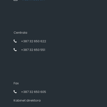
Centrala
+387 32 650 622
+387 32 650 551
Fax
+387 32 650 605
Kabinet direktora