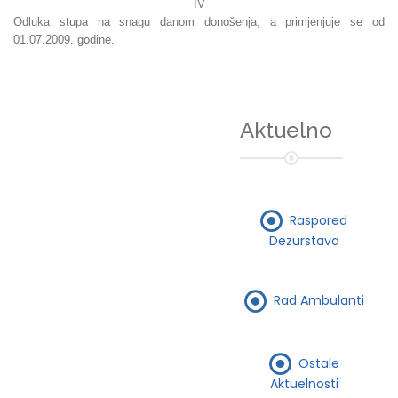
IV
Odluka stupa na snagu danom donošenja, a primjenjuje se od
01.07.2009. godine.
Aktuelno
Raspored
Dezurstava
Rad Ambulanti
Ostale
Aktuelnosti