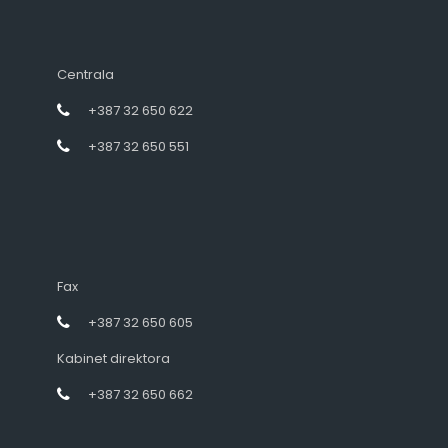
Centrala
+387 32 650 622
+387 32 650 551
Fax
+387 32 650 605
Kabinet direktora
+387 32 650 662