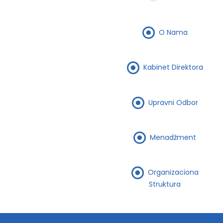
O Nama
Kabinet Direktora
Upravni Odbor
Menadžment
Organizaciona
Struktura