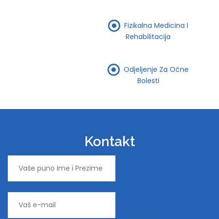
Fizikalna Medicina I
Rehabilitacija
Odjeljenje Za Očne
Bolesti
Kontakt