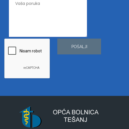
POŠALJI