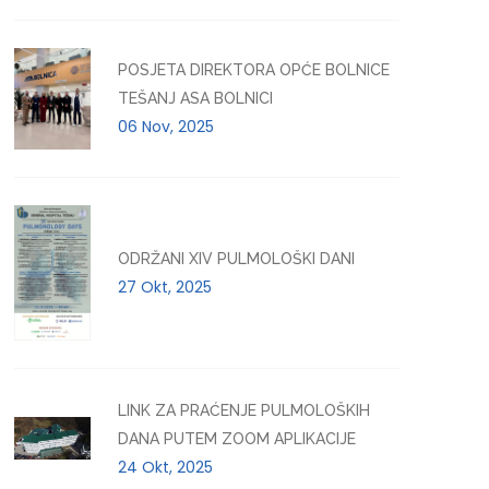
POSJETA DIREKTORA OPĆE BOLNICE
TEŠANJ ASA BOLNICI
06 Nov, 2025
ODRŽANI XIV PULMOLOŠKI DANI
27 Okt, 2025
LINK ZA PRAĆENJE PULMOLOŠKIH
DANA PUTEM ZOOM APLIKACIJE
24 Okt, 2025