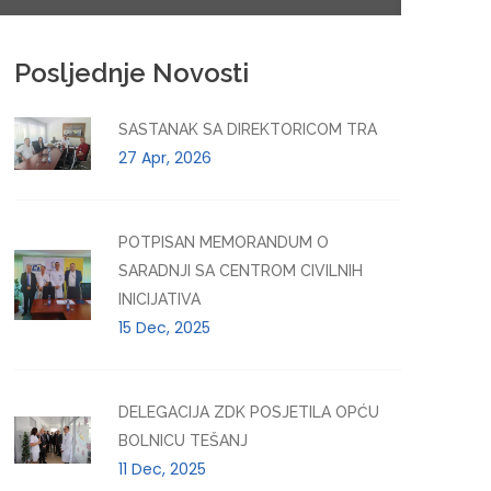
Posljednje Novosti
SASTANAK SA DIREKTORICOM TRA
27 Apr, 2026
POTPISAN MEMORANDUM O
SARADNJI SA CENTROM CIVILNIH
INICIJATIVA
15 Dec, 2025
DELEGACIJA ZDK POSJETILA OPĆU
BOLNICU TEŠANJ
11 Dec, 2025