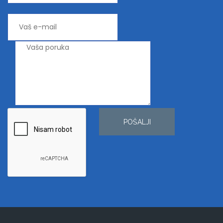
POŠALJI