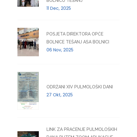
BOLNICU TEŠANJ
11 Dec, 2025
POSJETA DIREKTORA OPĆE
BOLNICE TEŠANJ ASA BOLNICI
06 Nov, 2025
ODRŽANI XIV PULMOLOŠKI DANI
27 Okt, 2025
LINK ZA PRAĆENJE PULMOLOŠKIH