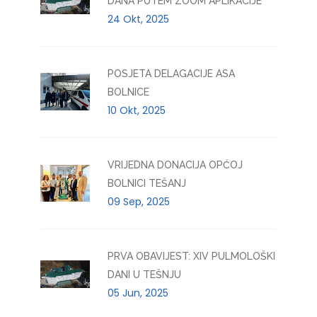
DANA PUTEM ZOOM APLIKACIJE
24 Okt, 2025
POSJETA DELAGACIJE ASA
BOLNICE
10 Okt, 2025
VRIJEDNA DONACIJA OPĆOJ
BOLNICI TEŠANJ
09 Sep, 2025
PRVA OBAVIJEST: XIV PULMOLOŠKI
DANI U TEŠNJU
05 Jun, 2025