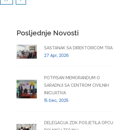
Posljednje Novosti
SASTANAK SA DIREKTORICOM TRA
27 Apr, 2026
POTPISAN MEMORANDUM O
SARADNJI SA CENTROM CIVILNIH
INICIJATIVA
15 Dec, 2025
DELEGACIJA ZDK POSJETILA OPĆU