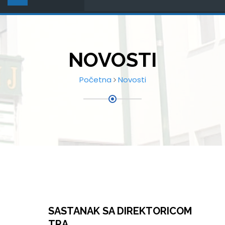
NOVOSTI
Početna
Novosti
SASTANAK SA DIREKTORICOM
TRA