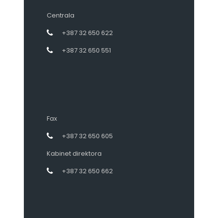
Centrala
+387 32 650 622
+387 32 650 551
Fax
+387 32 650 605
Kabinet direktora
+387 32 650 662