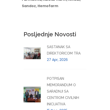
Sandoz, Hemofarm
Posljednje Novosti
SASTANAK SA
DIREKTORICOM TRA
27 Apr, 2026
POTPISAN
MEMORANDUM O
SARADNJI SA
CENTROM CIVILNIH
INICIJATIVA