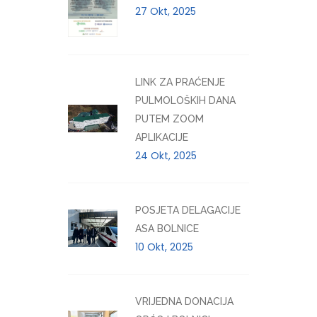
27 Okt, 2025
LINK ZA PRAĆENJE
PULMOLOŠKIH DANA
PUTEM ZOOM
APLIKACIJE
24 Okt, 2025
POSJETA DELAGACIJE
ASA BOLNICE
10 Okt, 2025
VRIJEDNA DONACIJA