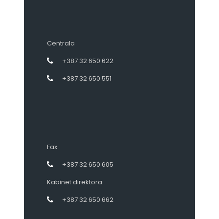
Centrala
+387 32 650 622
+387 32 650 551
Fax
+387 32 650 605
Kabinet direktora
+387 32 650 662