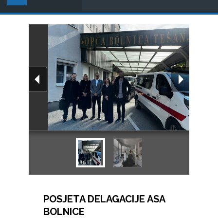
POSJETA DELAGACIJE ASA
BOLNICE