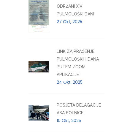
ODRŽANI XIV
PULMOLOŠKI DANI
27 Okt, 2025
LINK ZA PRAĆENJE
PULMOLOŠKIH DANA
PUTEM ZOOM
APLIKACIJE
24 Okt, 2025
POSJETA DELAGACIJE
ASA BOLNICE
10 Okt, 2025