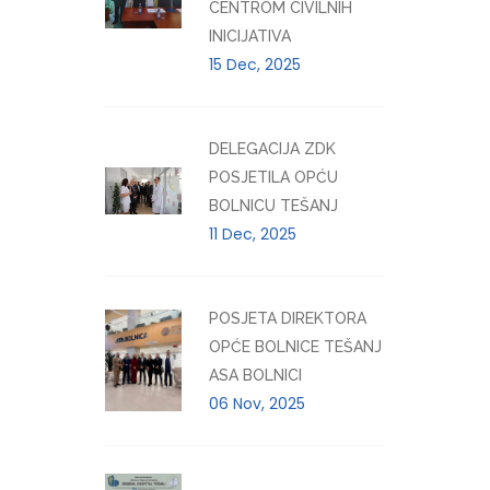
CENTROM CIVILNIH
INICIJATIVA
15 Dec, 2025
DELEGACIJA ZDK
POSJETILA OPĆU
BOLNICU TEŠANJ
11 Dec, 2025
POSJETA DIREKTORA
OPĆE BOLNICE TEŠANJ
ASA BOLNICI
06 Nov, 2025