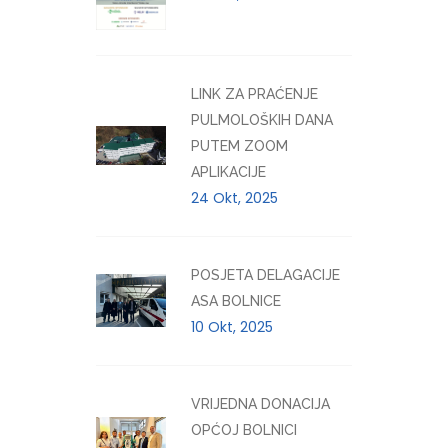
LINK ZA PRAĆENJE
PULMOLOŠKIH DANA
PUTEM ZOOM
APLIKACIJE
24 Okt, 2025
POSJETA DELAGACIJE
ASA BOLNICE
10 Okt, 2025
VRIJEDNA DONACIJA
OPĆOJ BOLNICI