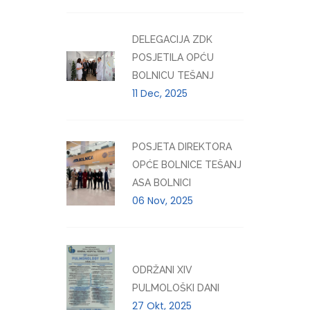
DELEGACIJA ZDK
POSJETILA OPĆU
BOLNICU TEŠANJ
11 Dec, 2025
POSJETA DIREKTORA
OPĆE BOLNICE TEŠANJ
ASA BOLNICI
06 Nov, 2025
ODRŽANI XIV
PULMOLOŠKI DANI
27 Okt, 2025