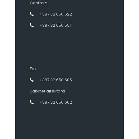
Centrala
+387 32 650 622
+387 32 650 551
Fax
+387 32 650 605
Kabinet direktora
+387 32 650 662