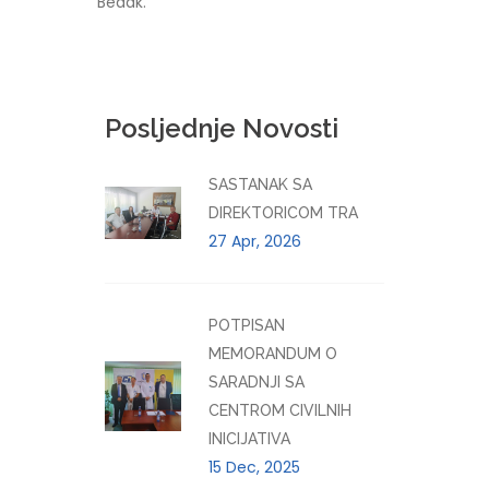
Bedak.
Posljednje Novosti
SASTANAK SA
DIREKTORICOM TRA
27 Apr, 2026
POTPISAN
MEMORANDUM O
SARADNJI SA
CENTROM CIVILNIH
INICIJATIVA
15 Dec, 2025