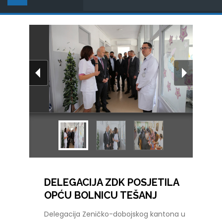
DELEGACIJA ZDK POSJETILA
OPĆU BOLNICU TEŠANJ
Delegacija Zeničko-dobojskog kantona u