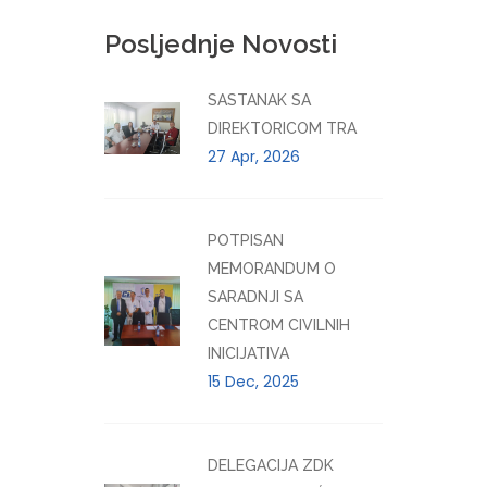
Posljednje Novosti
SASTANAK SA
DIREKTORICOM TRA
27 Apr, 2026
POTPISAN
MEMORANDUM O
SARADNJI SA
CENTROM CIVILNIH
INICIJATIVA
15 Dec, 2025
DELEGACIJA ZDK