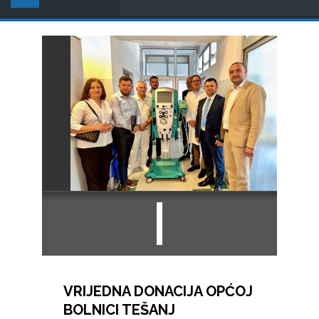
VRIJEDNA DONACIJA OPĆOJ
BOLNICI TEŠANJ