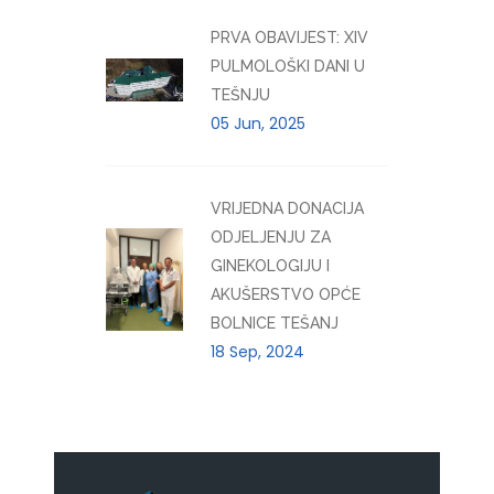
PRVA OBAVIJEST: XIV
PULMOLOŠKI DANI U
TEŠNJU
05 Jun, 2025
VRIJEDNA DONACIJA
ODJELJENJU ZA
GINEKOLOGIJU I
AKUŠERSTVO OPĆE
BOLNICE TEŠANJ
18 Sep, 2024