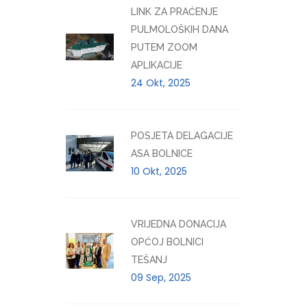
LINK ZA PRAĆENJE
PULMOLOŠKIH DANA
PUTEM ZOOM
APLIKACIJE
24 Okt, 2025
POSJETA DELAGACIJE
ASA BOLNICE
10 Okt, 2025
VRIJEDNA DONACIJA
OPĆOJ BOLNICI
TEŠANJ
09 Sep, 2025