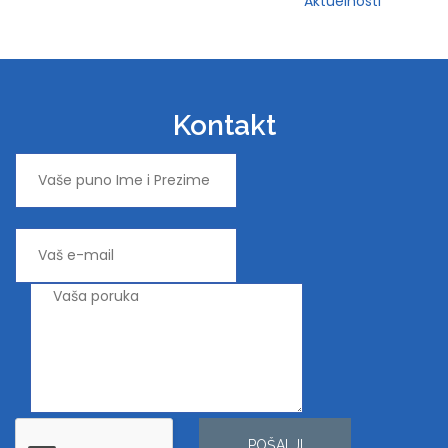
Aktuelnosti
Kontakt
POŠALJI