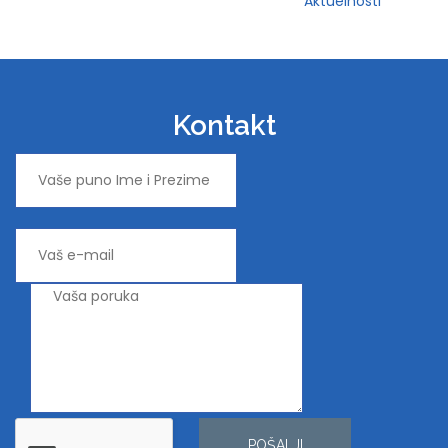
Aktuelnosti
Kontakt
POŠALJI