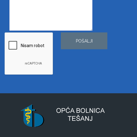
POŠALJI