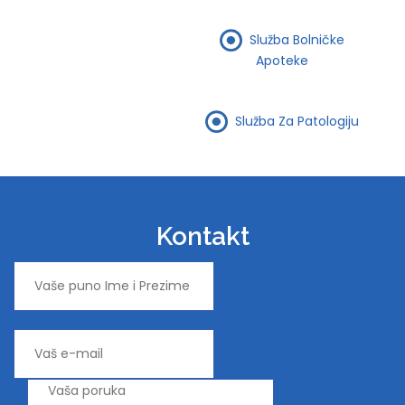
Služba Bolničke
Apoteke
Služba Za Patologiju
Kontakt