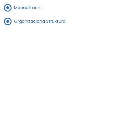
Menadžment
Organizaciona Struktura