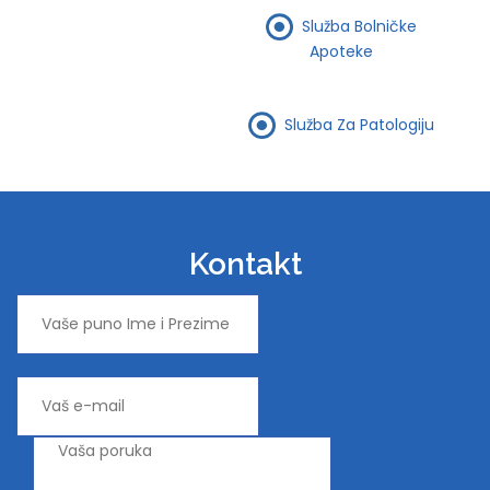
Služba Bolničke
Apoteke
Služba Za Patologiju
Kontakt