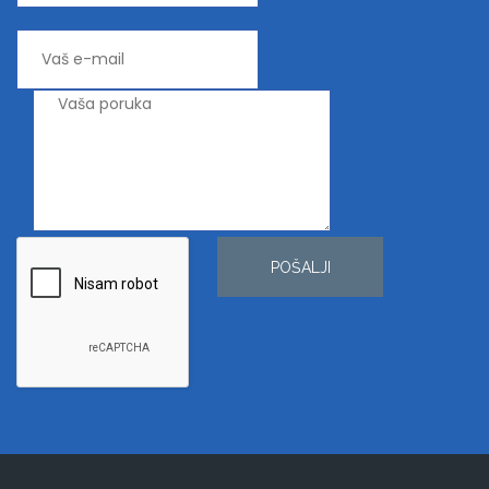
POŠALJI