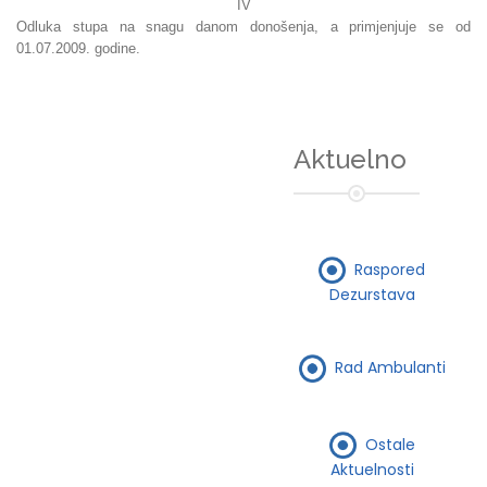
IV
Odluka stupa na snagu danom donošenja, a primjenjuje se od
01.07.2009. godine.
Aktuelno
Raspored
Dezurstava
Rad Ambulanti
Ostale
Aktuelnosti