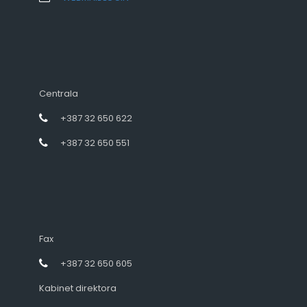
Centrala
+387 32 650 622
+387 32 650 551
Fax
+387 32 650 605
Kabinet direktora