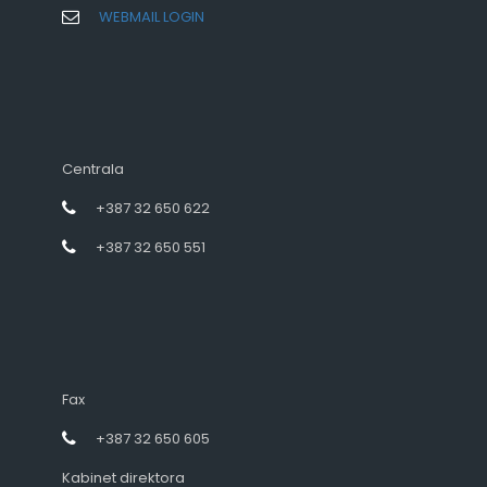
WEBMAIL LOGIN
Centrala
+387 32 650 622
+387 32 650 551
Fax
+387 32 650 605
Kabinet direktora