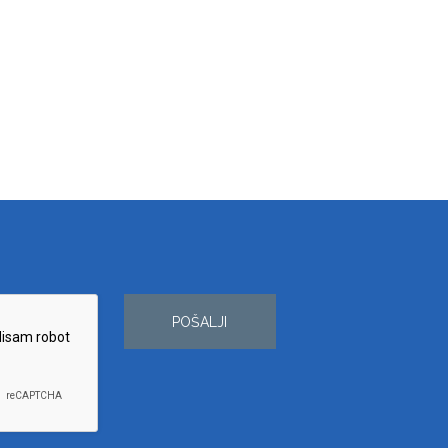
POŠALJI