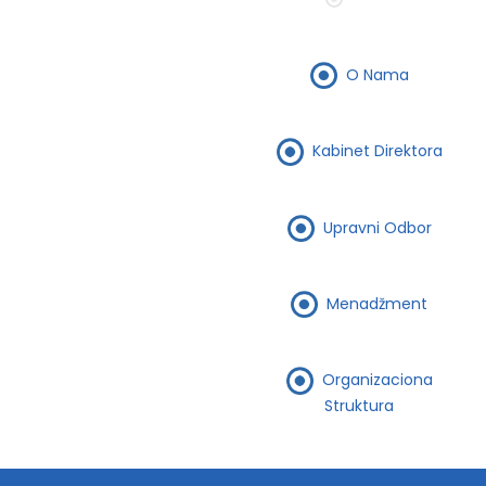
O Nama
Kabinet Direktora
Upravni Odbor
Menadžment
Organizaciona
Struktura