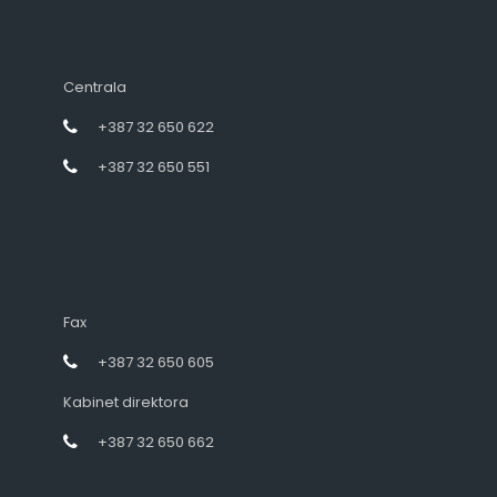
Centrala
+387 32 650 622
+387 32 650 551
Fax
+387 32 650 605
Kabinet direktora
+387 32 650 662