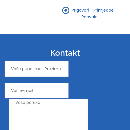
Prigovori - Primjedbe -
Pohvale
Kontakt