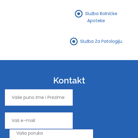
Služba Bolničke
Apoteke
Služba Za Patologiju
Kontakt