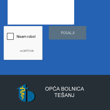
POŠALJI