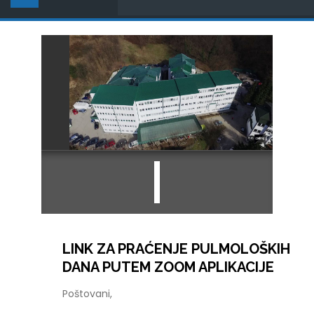
LINK ZA PRAĆENJE PULMOLOŠKIH
DANA PUTEM ZOOM APLIKACIJE
Poštovani,