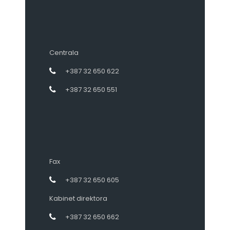
Centrala
+387 32 650 622
+387 32 650 551
Fax
+387 32 650 605
Kabinet direktora
+387 32 650 662