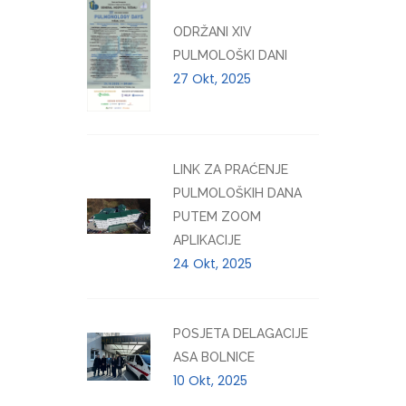
ODRŽANI XIV
PULMOLOŠKI DANI
27 Okt, 2025
LINK ZA PRAĆENJE
PULMOLOŠKIH DANA
PUTEM ZOOM
APLIKACIJE
24 Okt, 2025
POSJETA DELAGACIJE
ASA BOLNICE
10 Okt, 2025