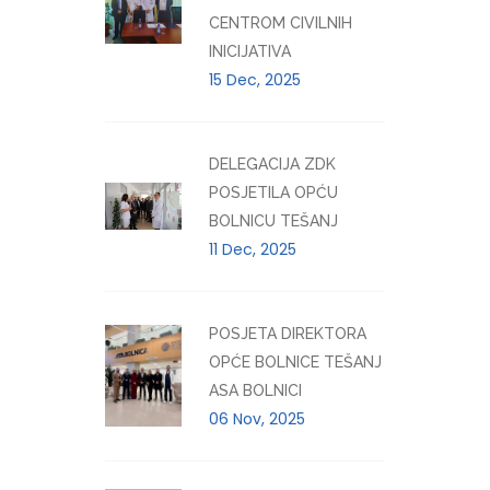
CENTROM CIVILNIH
INICIJATIVA
15 Dec, 2025
DELEGACIJA ZDK
POSJETILA OPĆU
BOLNICU TEŠANJ
11 Dec, 2025
POSJETA DIREKTORA
OPĆE BOLNICE TEŠANJ
ASA BOLNICI
06 Nov, 2025