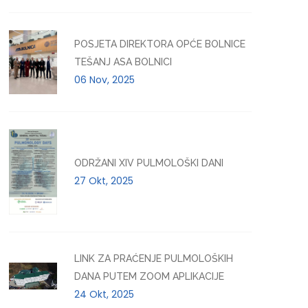
POSJETA DIREKTORA OPĆE BOLNICE
TEŠANJ ASA BOLNICI
06 Nov, 2025
ODRŽANI XIV PULMOLOŠKI DANI
27 Okt, 2025
LINK ZA PRAĆENJE PULMOLOŠKIH
DANA PUTEM ZOOM APLIKACIJE
24 Okt, 2025