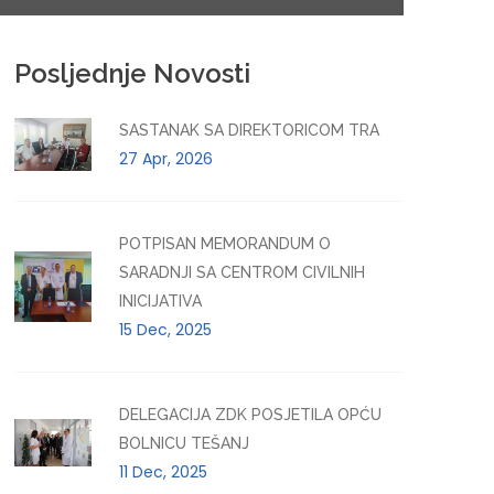
Posljednje Novosti
SASTANAK SA DIREKTORICOM TRA
27 Apr, 2026
POTPISAN MEMORANDUM O
SARADNJI SA CENTROM CIVILNIH
INICIJATIVA
15 Dec, 2025
DELEGACIJA ZDK POSJETILA OPĆU
BOLNICU TEŠANJ
11 Dec, 2025