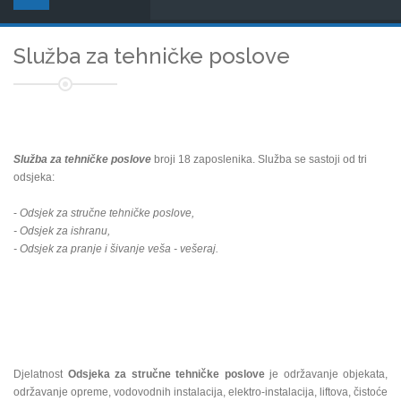
Služba za tehničke poslove
Služba za tehničke poslove
broji 18 zaposlenika. Služba se sastoji od tri
odsjeka:
-
Odsjek za stručne tehničke poslove,
- Odsjek za ishranu,
- Odsjek za pranje i šivanje veša - vešeraj.
Djelatnost
Odsjeka za stručne tehničke poslove
je održavanje objekata,
održavanje opreme, vodovodnih instalacija, elektro-instalacija, liftova, čistoće